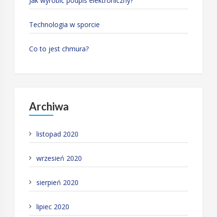
Jak wyrobić podpis elektroniczny?
Technologia w sporcie
Co to jest chmura?
Archiwa
listopad 2020
wrzesień 2020
sierpień 2020
lipiec 2020