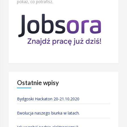
pokaż, co potrafisz.
Ostatnie wpisy
Bydgoski Hackaton 20-21.10.2020
Ewolucja naszego biurka w latach.