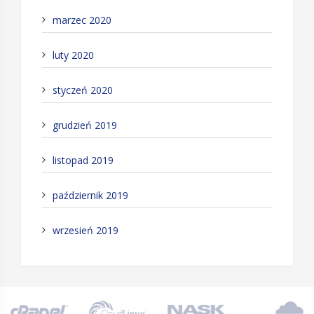
marzec 2020
luty 2020
styczeń 2020
grudzień 2019
listopad 2019
październik 2019
wrzesień 2019